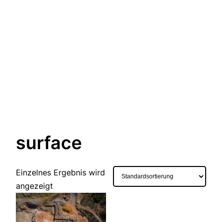
surface
Einzelnes Ergebnis wird
angezeigt