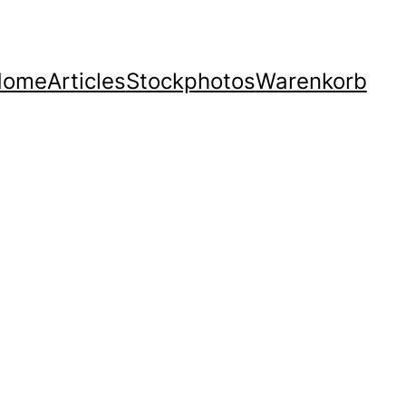
Home
Articles
Stockphotos
Warenkorb