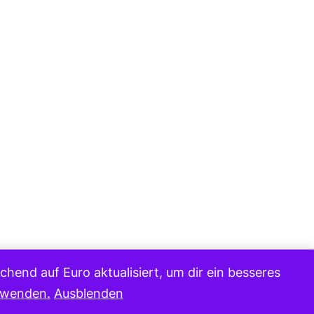
hend auf Euro aktualisiert, um dir ein besseres
erwenden.
Ausblenden