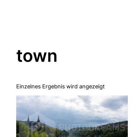
town
Einzelnes Ergebnis wird angezeigt