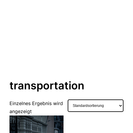
transportation
Einzelnes Ergebnis wird
angezeigt