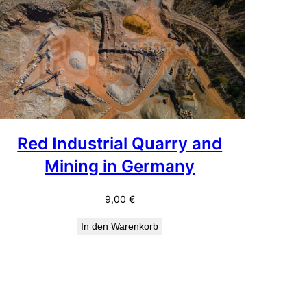
Red Industrial Quarry and
Mining in Germany
9,00
€
In den Warenkorb