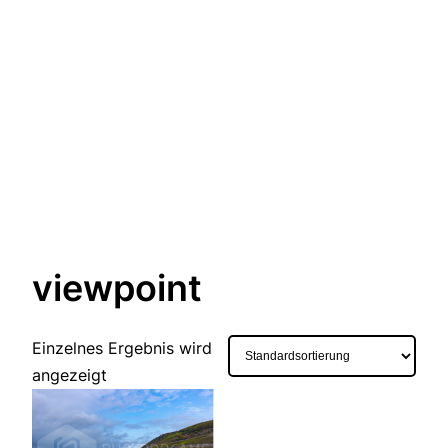
viewpoint
Einzelnes Ergebnis wird
angezeigt