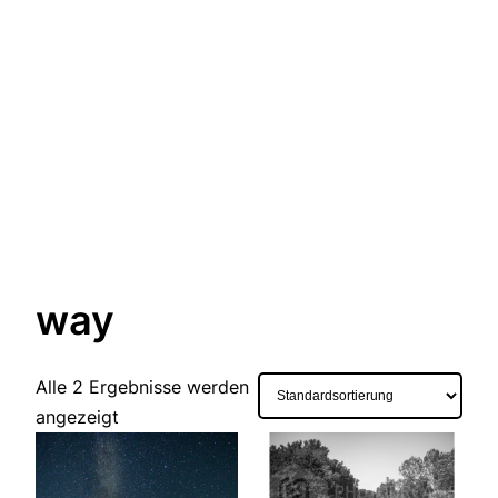
way
Alle 2 Ergebnisse werden
angezeigt