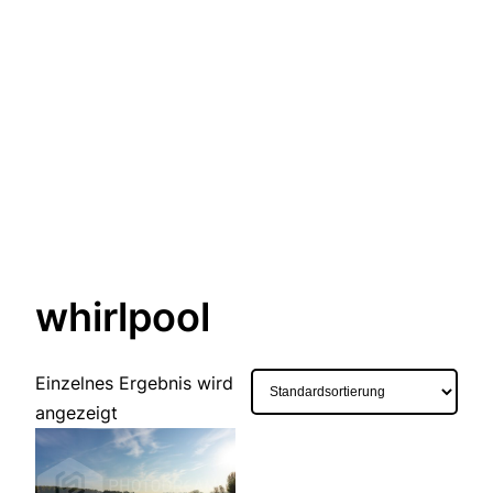
whirlpool
Einzelnes Ergebnis wird
angezeigt