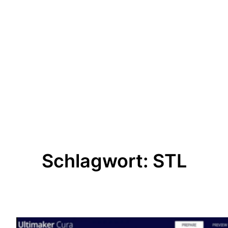
Schlagwort:
STL