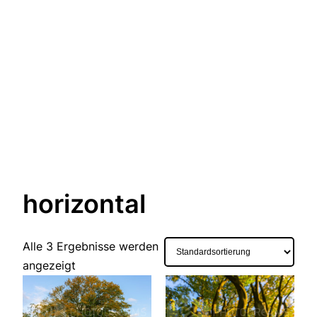
horizontal
Alle 3 Ergebnisse werden
angezeigt