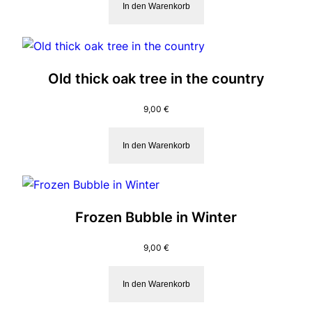
In den Warenkorb
Old thick oak tree in the country
9,00
€
In den Warenkorb
Frozen Bubble in Winter
9,00
€
In den Warenkorb