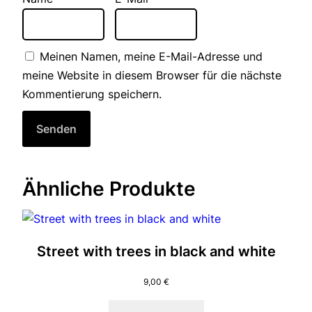
Meinen Namen, meine E-Mail-Adresse und
meine Website in diesem Browser für die nächste
Kommentierung speichern.
Ähnliche Produkte
Street with trees in black and white
9,00
€