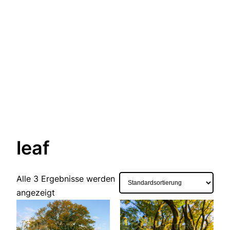
leaf
Alle 3 Ergebnisse werden
angezeigt