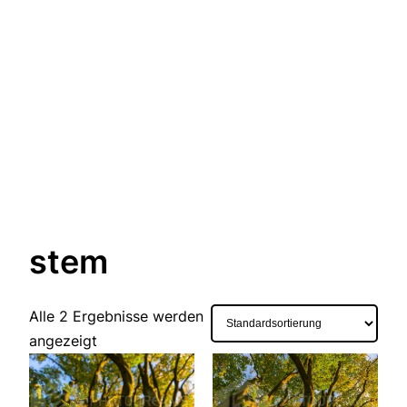
stem
Alle 2 Ergebnisse werden
angezeigt