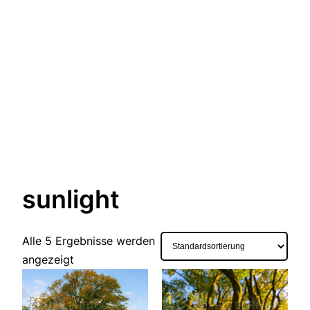
sunlight
Alle 5 Ergebnisse werden
angezeigt