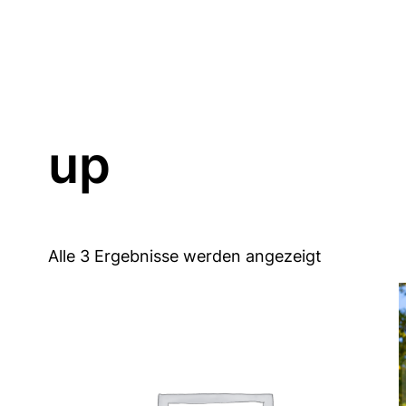
up
Alle 3 Ergebnisse werden angezeigt