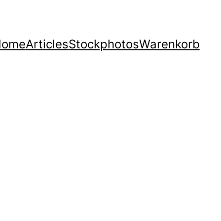
Home
Articles
Stockphotos
Warenkorb