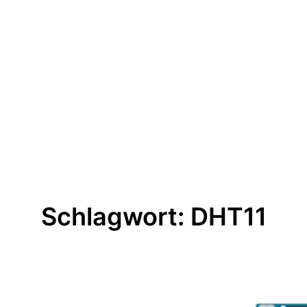
Schlagwort:
DHT11