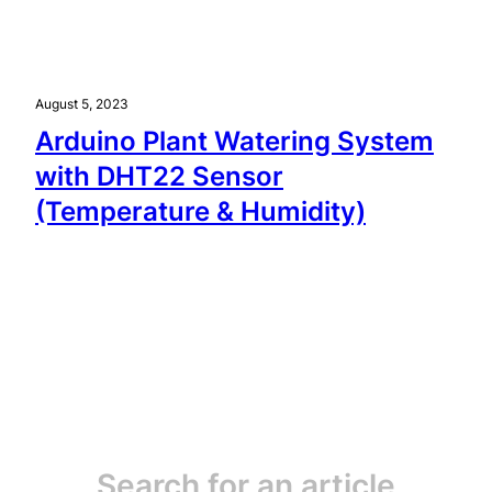
August 5, 2023
Arduino Plant Watering System
with DHT22 Sensor
(Temperature & Humidity)
Search for an article