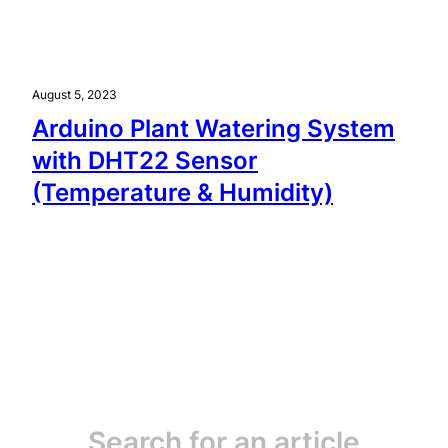
August 5, 2023
Arduino Plant Watering System
with DHT22 Sensor
(Temperature & Humidity)
Search for an article