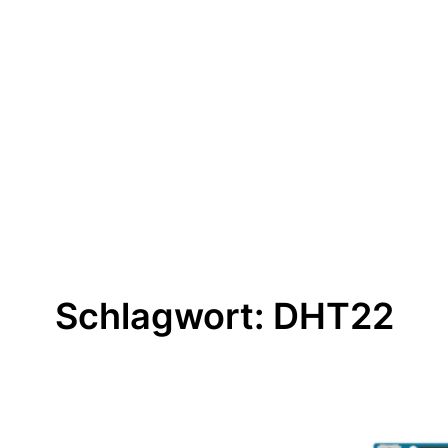
Schlagwort:
DHT22