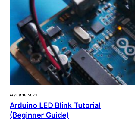
August 18, 2023
Arduino LED Blink Tutorial
(Beginner Guide)