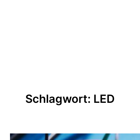
Schlagwort:
LED