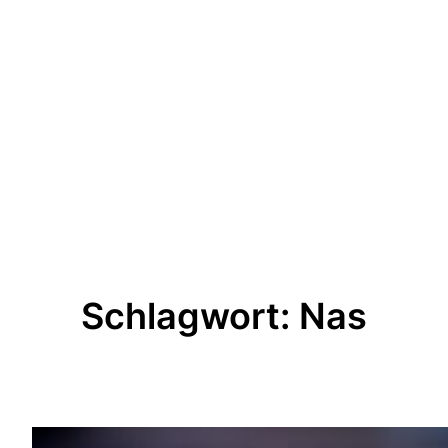
Schlagwort:
Nas