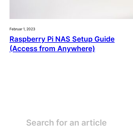
Februar 1, 2023
Raspberry Pi NAS Setup Guide
(Access from Anywhere)
Search for an article