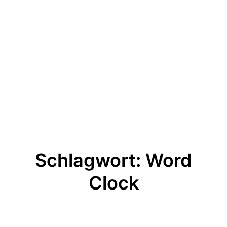
Schlagwort:
Word
Clock