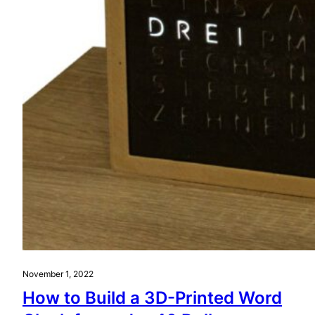
November 1, 2022
How to Build a 3D-Printed Word