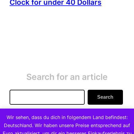
Clock for under 40 Dollars
Search for an article
Search
Search
Wir sehen, dass du dich in folgendem Land befindest:
Deutschland. Wir haben unsere Preise entsprechend auf
Euro aktualisiert, um dir ein besseres Einkaufserlebnis zu