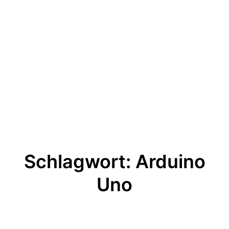
Schlagwort:
Arduino
Uno