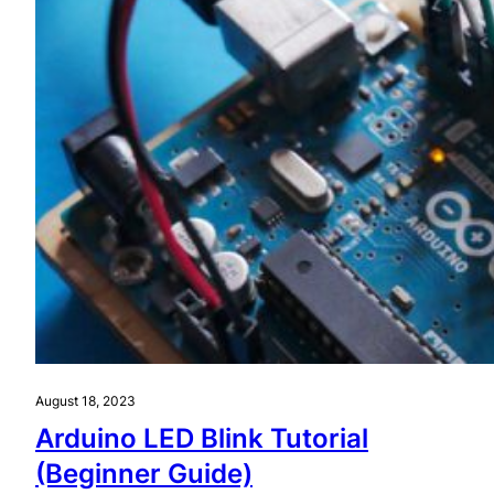
August 18, 2023
Arduino LED Blink Tutorial
(Beginner Guide)