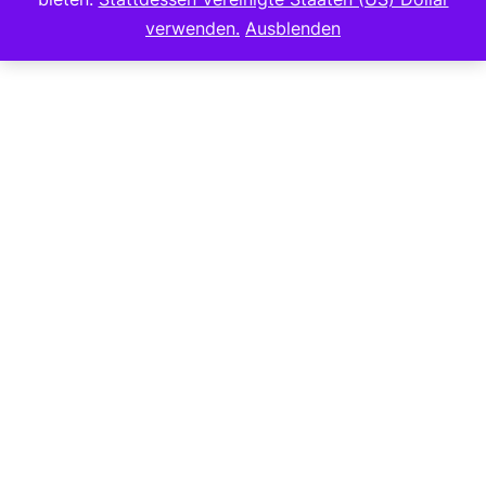
Copyright 2023
verwenden.
Ausblenden